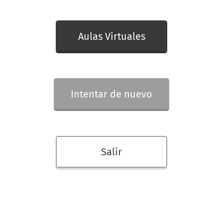
Aulas Virtuales
Intentar de nuevo
Salir