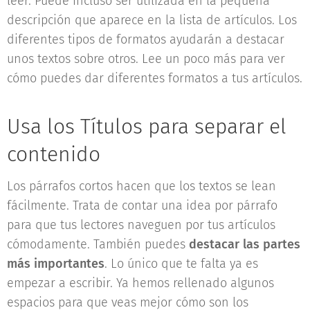
leer. Puede incluso ser utilizada en la pequeña
descripción que aparece en la lista de artículos. Los
diferentes tipos de formatos ayudarán a destacar
unos textos sobre otros. Lee un poco más para ver
cómo puedes dar diferentes formatos a tus artículos.
Usa los Títulos para separar el
contenido
Los párrafos cortos hacen que los textos se lean
fácilmente. Trata de contar una idea por párrafo
para que tus lectores naveguen por tus artículos
cómodamente. También puedes
destacar las partes
más importantes
. Lo único que te falta ya es
empezar a escribir. Ya hemos rellenado algunos
espacios para que veas mejor cómo son los