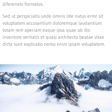
diferenets formatos.
Sed ut perspiciatis unde omnis iste natus error sit
voluptatem accusantium doloremque laudantium
totam rem aperiam eaque ipsa quae ab illo
inventore veritatis et quasi architecto beatae vitae
dicta sunt explicabo nemo enim ipsam voluptatem.