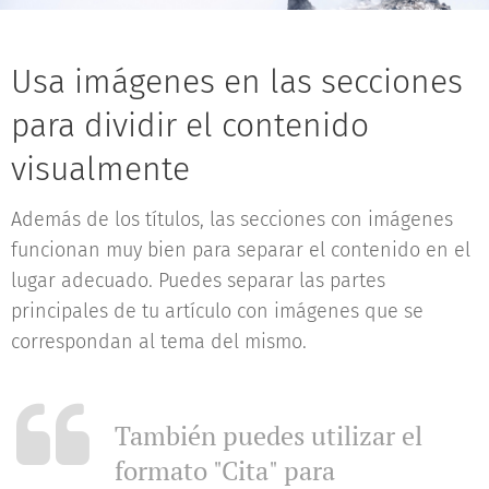
Usa imágenes en las secciones
para dividir el contenido
visualmente
Además de los títulos, las secciones con imágenes
funcionan muy bien para separar el contenido en el
lugar adecuado. Puedes separar las partes
principales de tu artículo con imágenes que se
correspondan al tema del mismo.
También puedes utilizar el
formato "Cita" para