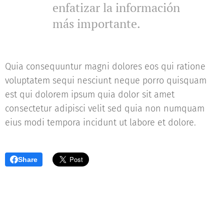
enfatizar la información
más importante.
Quia consequuntur magni dolores eos qui ratione
voluptatem sequi nesciunt neque porro quisquam
est qui dolorem ipsum quia dolor sit amet
consectetur adipisci velit sed quia non numquam
eius modi tempora incidunt ut labore et dolore.
Share