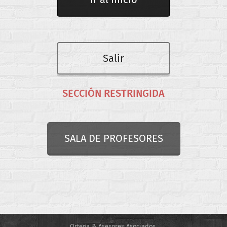
Salir
SECCIÓN RESTRINGIDA
SALA DE PROFESORES
Ortega & Asesores Asociados