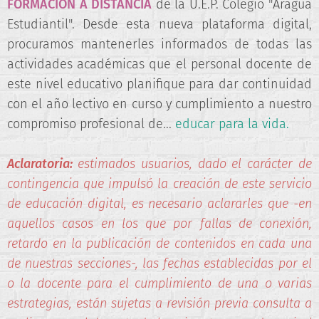
FORMACIÓN A DISTANCIA
de la U.E.P. Colegio "Aragua
Estudiantil". Desde esta nueva plataforma digital,
procuramos mantenerles informados de todas las
actividades académicas que el personal docente de
este nivel educativo planifique para dar continuidad
con el año lectivo en curso y cumplimiento a nuestro
compromiso profesional de...
educar para la vida.
Aclaratoria:
estimados usuarios, dado el carácter de
contingencia que impulsó la creación de este servicio
de educación digital, es necesario aclararles que -en
aquellos casos en los que por fallas de conexión,
retardo en la publicación de contenidos en cada una
de nuestras secciones-, las fechas establecidas por el
o la docente para el cumplimiento de una o varias
estrategias, están sujetas a revisión previa consulta a