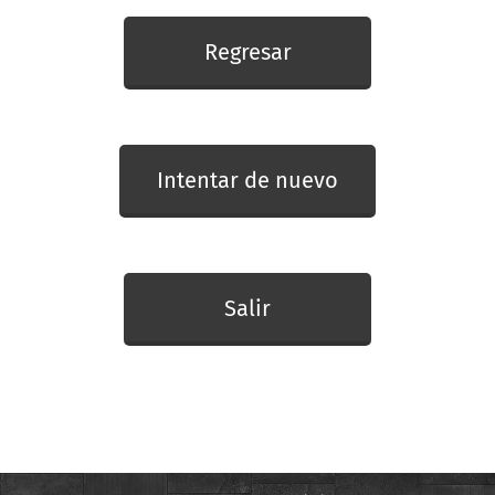
Regresar
Intentar de nuevo
Salir