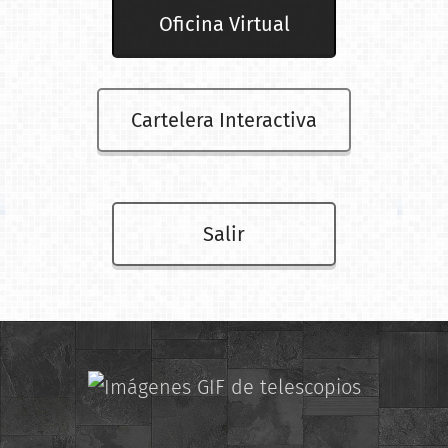
Oficina Virtual
Cartelera Interactiva
Salir