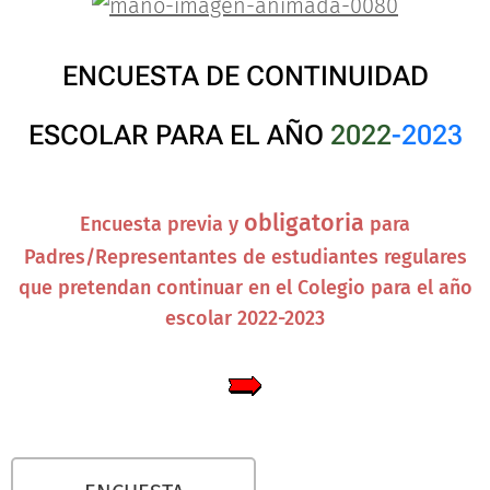
ENCUESTA DE CONTINUIDAD
ESCOLAR PARA EL AÑO
2022
-
2023
obligatoria
Encuesta previa y
para
Padres/Representantes de estudiantes regulares
que pretendan continuar en el Colegio para el año
escolar 2022-2023