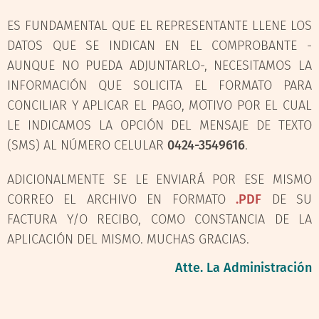
ES FUNDAMENTAL QUE EL REPRESENTANTE LLENE LOS
DATOS QUE SE INDICAN EN EL COMPROBANTE -
AUNQUE NO PUEDA ADJUNTARLO-, NECESITAMOS LA
INFORMACIÓN QUE SOLICITA EL FORMATO PARA
CONCILIAR Y APLICAR EL PAGO, MOTIVO POR EL CUAL
LE INDICAMOS LA OPCIÓN DEL MENSAJE DE TEXTO
(SMS) AL NÚMERO CELULAR
0424-3549616
.
ADICIONALMENTE SE LE ENVIARÁ POR ESE MISMO
CORREO EL ARCHIVO EN FORMATO
.PDF
DE SU
FACTURA Y/O RECIBO, COMO CONSTANCIA DE LA
APLICACIÓN DEL MISMO. MUCHAS GRACIAS.
Atte. La Administración