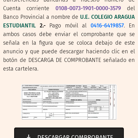
Cuenta corriente
0108-0073-1901-0000-3579
del
Banco Provincial a nombre de
U.E. COLEGIO ARAGUA
ESTUDIANTIL
2.-
Pago móvil al
0416-6419857
. En
ambos casos debe enviar el comprobante que se
señala en la figura que se coloca debajo de este
anuncio y que puede descargar haciendo clic en el
botón de DESCARGA DE COMPROBANTE señalado en
esta cartelera.
DESCARGAR COMPROBANTE