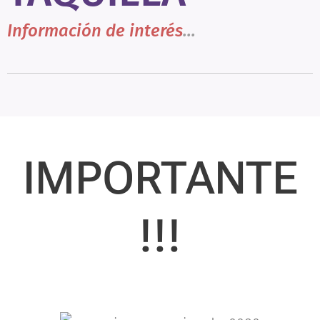
Información de interés
...
IMPORTANTE
!!!