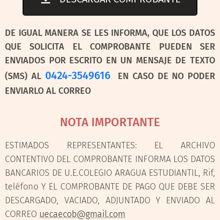
DE IGUAL MANERA SE LES INFORMA, QUE LOS DATOS
QUE SOLICITA EL COMPROBANTE PUEDEN SER
ENVIADOS POR ESCRITO EN UN MENSAJE DE TEXTO
0424-3549616
(SMS) AL
EN CASO DE NO PODER
ENVIARLO AL CORREO
NOTA IMPORTANTE
ESTIMADOS REPRESENTANTES: EL ARCHIVO
CONTENTIVO DEL COMPROBANTE INFORMA LOS DATOS
BANCARIOS DE U.E.COLEGIO ARAGUA ESTUDIANTIL, Rif,
teléfono Y EL COMPROBANTE DE PAGO QUE DEBE SER
DESCARGADO, VACIADO, ADJUNTADO Y ENVIADO AL
CORREO
uecaecob@gmail.com