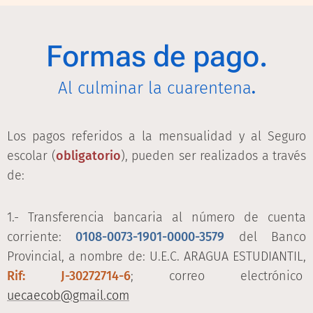
Formas de pago.
Al culminar la cuarentena
.
Los pagos referidos a la mensualidad y al Seguro
escolar (
obligatorio
), pueden ser realizados a través
de:
1.- Transferencia bancaria al número de cuenta
corriente:
0108-0073-1901-0000-3579
del Banco
Provincial, a nombre de: U.E.C. ARAGUA ESTUDIANTIL,
Rif: J-30272714-6
; correo electrónico
uecaecob@gmail.com