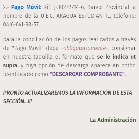
2.-
Pago Móvil
: Rif: J-30272714-6, Banco Provincial, a
nombre de la U.E.C. ARAGUA ESTUDIANTIL, teléfono:
0416-641-98-57.
para la conciliación de los pagos realizados a través
de "Pago Móvil" debe -
obligatoriamente
-, consignar
en nuestra taquilla el formato que
se le indica ut
supra,
y cuya opción de descarga aparece en botón
identificado como
"DESCARGAR COMPROBANTE"
.
PRONTO ACTUALIZAREMOS LA INFORMACIÓN DE ESTA
SECCIÓN...!!!
La Administración