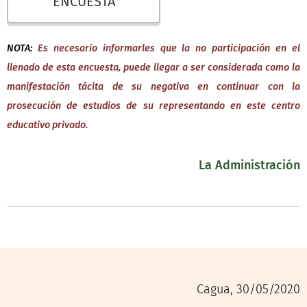
ENCUESTA
NOTA:
Es necesario informarles que la no participación en el
llenado de esta encuesta, puede llegar a ser considerada como la
manifestación tácita de su negativa en continuar con la
prosecución de estudios de su representando en este centro
educativo privado.
La Administración
Cagua, 30/05/2020