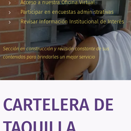
Acceso a nuestra Oficina Virtual
Participar en encuestas administrativas
Revisar Información Institucional de Interés
Sección en construcción y revisión constante de sus
contenidos para brindarles un mejor servicio
CARTELERA DE
TAQUILLA